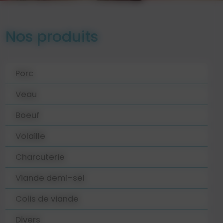
Nos produits
Porc
Veau
Boeuf
Volaille
Charcuterie
Viande demi-sel
Colis de viande
Divers