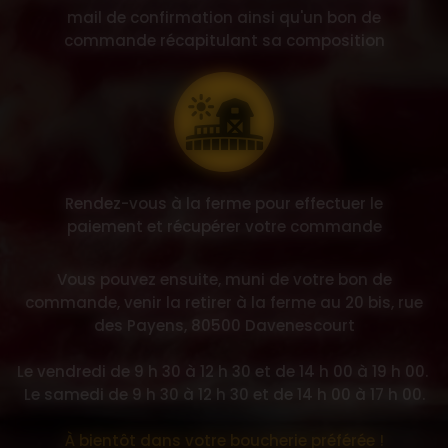
mail de confirmation ainsi qu'un bon de
commande récapitulant sa composition
Rendez-vous à la ferme pour effectuer le
paiement et récupérer votre commande
Vous pouvez ensuite, muni de votre bon de
commande, venir la retirer à la ferme au 20 bis, rue
des Payens, 80500 Davenescourt
Le vendredi de 9 h 30 à 12 h 30 et de 14 h 00 à 19 h 00.
Le samedi de 9 h 30 à 12 h 30 et de 14 h 00 à 17 h 00.
À bientôt dans votre boucherie préférée !