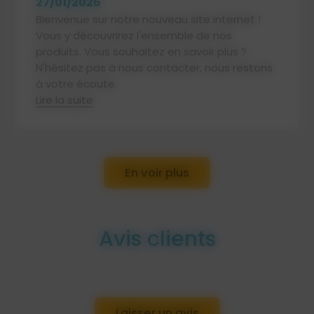
27/01/2025
Bienvenue sur notre nouveau site internet !
Vous y découvrirez l'ensemble de nos
produits. Vous souhaitez en savoir plus ?
N'hésitez pas à nous contacter, nous restons
à votre écoute.
Lire la suite
En voir plus
Avis clients
Laisser un avis