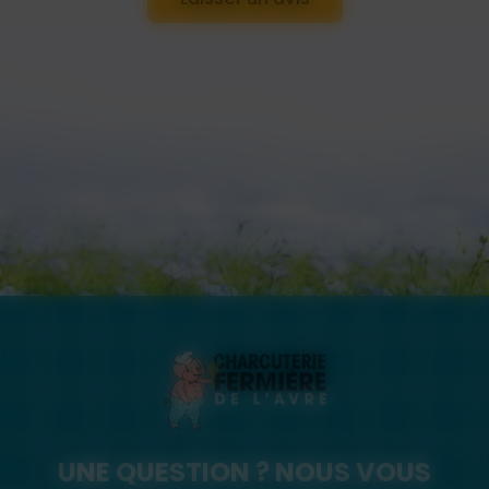
UNE QUESTION ? NOUS VOUS