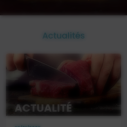
Actualités
ACTUALITÉ