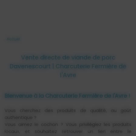
Accueil
Vente directe de viande de porc
Davenescourt | Charcuterie Fermière de
l'Avre
Bienvenue à la Charcuterie Fermière de l'Avre !
Vous cherchez des produits de qualité, au goût
authentique ?
Vous aimez le cochon ? Vous privilégiez les produits
locaux, et souhaitez retrouver un lien entre le