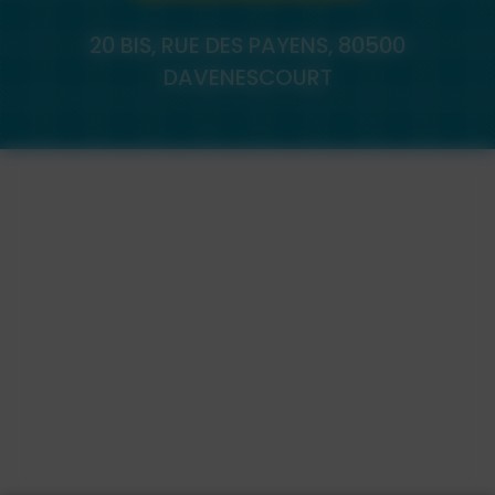
20 BIS, RUE DES PAYENS, 80500
DAVENESCOURT