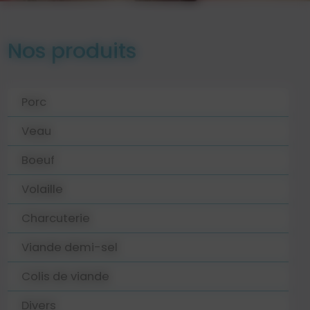
Nos produits
Porc
Veau
Boeuf
Volaille
Charcuterie
Viande demi-sel
Colis de viande
Divers