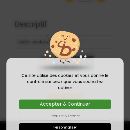
Descriptif
Poids : environ 180 gr pièce
Ce site utilise des cookies et vous donne le
contrôle sur ceux que vous souhaitez
activer
Contact
Accepter & Continuer
Refuser & Fermer
Personnaliser