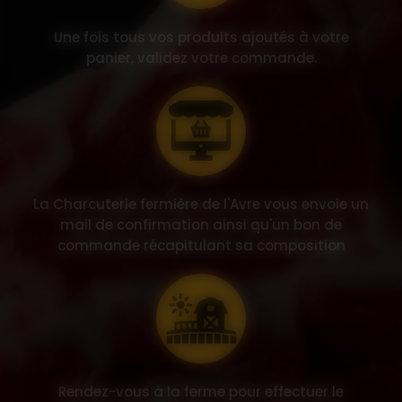
Une fois tous vos produits ajoutés à votre
panier, validez votre commande.
La Charcuterie fermière de l'Avre vous envoie un
mail de confirmation ainsi qu'un bon de
commande récapitulant sa composition
Rendez-vous à la ferme pour effectuer le