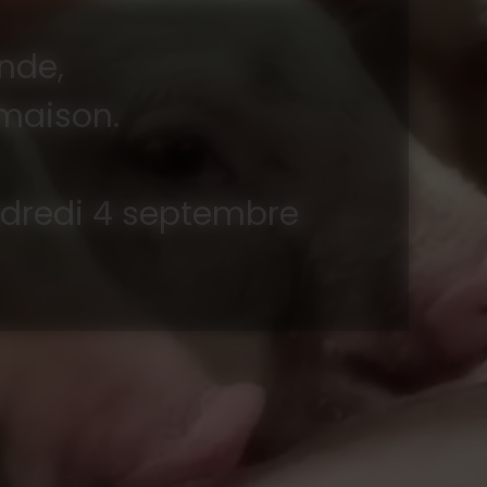
nde,
 maison.
ndredi 4 septembre