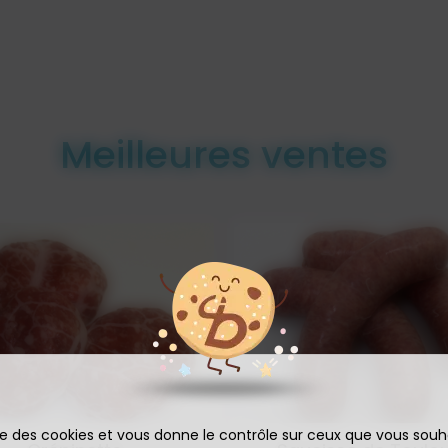
Meilleures ventes
ise des cookies et vous donne le contrôle sur ceux que vous souh