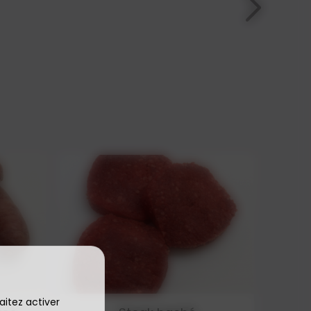
aitez activer