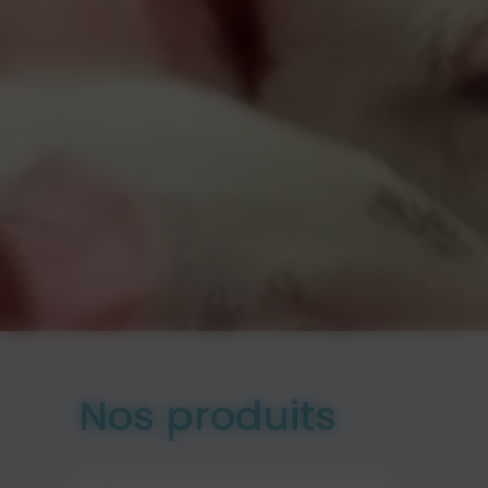
Nos produits