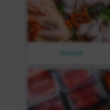
VOLAILLE