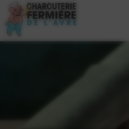
Panneau de gestion des cookies