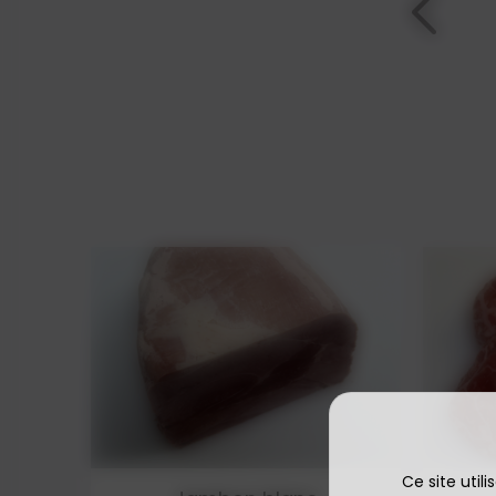
Ce site util