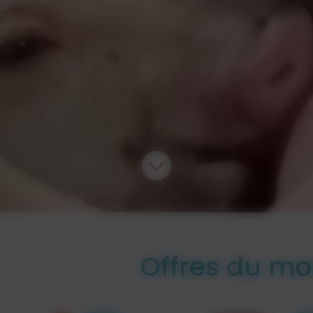
Offres du m