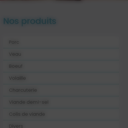
Nos produits
Porc
Veau
Boeuf
Volaille
Charcuterie
Viande demi-sel
Colis de viande
Divers