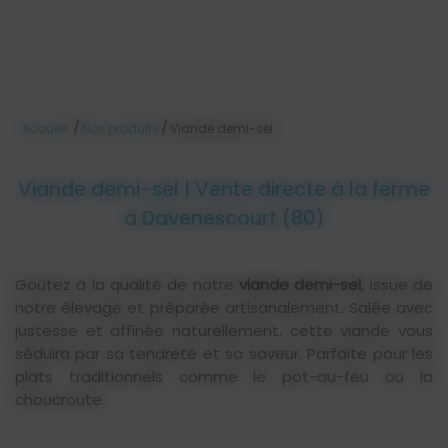
/
/
Accueil
Nos produits
Viande demi-sel
Viande demi-sel | Vente directe à la ferme
à Davenescourt (80)
Goûtez à la qualité de notre
viande demi-sel
, issue de
notre élevage et préparée artisanalement. Salée avec
justesse et affinée naturellement, cette viande vous
séduira par sa tendreté et sa saveur. Parfaite pour les
plats traditionnels comme le pot-au-feu ou la
choucroute.