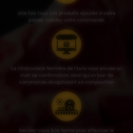
Une fois tous vos produits ajoutés à votre
panier, validez votre commande.
La Charcuterie fermière de l'Avre vous envoie un
mail de confirmation ainsi qu'un bon de
commande récapitulant sa composition
Rendez-vous à la ferme pour effectuer le