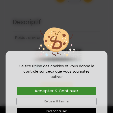
Descriptif
Poids : environ 150g pièce
Ce site utilise des cookies et vous donne le
contrôle sur ceux que vous souhaitez
activer
Contact
Accepter & Continuer
Refuser & Fermer
Personnaliser