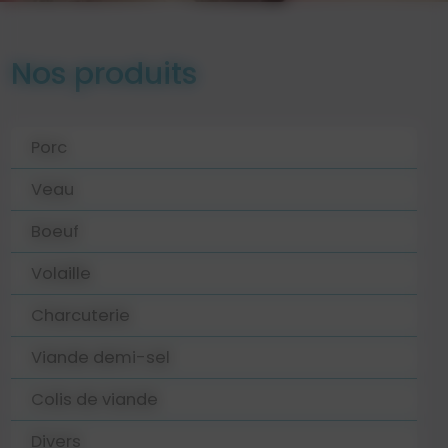
Nos produits
Porc
Veau
Boeuf
Volaille
Charcuterie
Viande demi-sel
Colis de viande
Divers