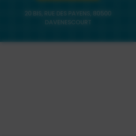
20 BIS, RUE DES PAYENS, 80500
DAVENESCOURT