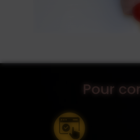
Pour c