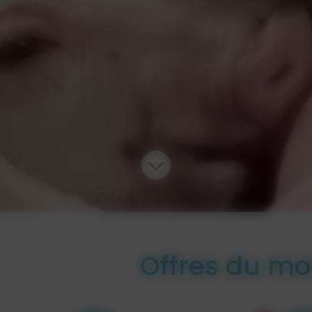
Offres du m