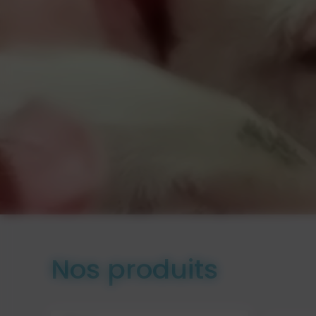
Nos produits