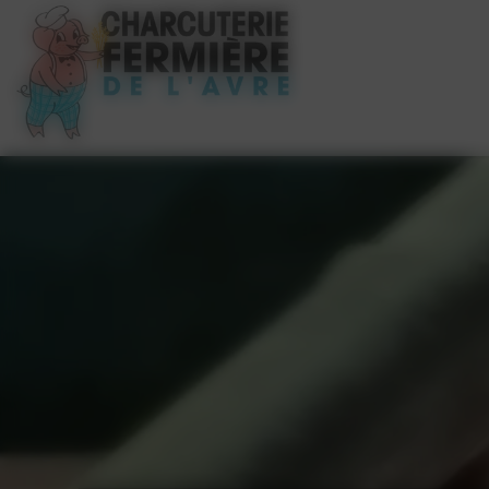
Panneau de gestion des cookies