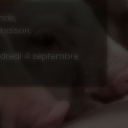
nde,
 maison.
ndredi 4 septembre