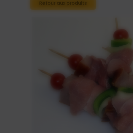
Retour aux produits