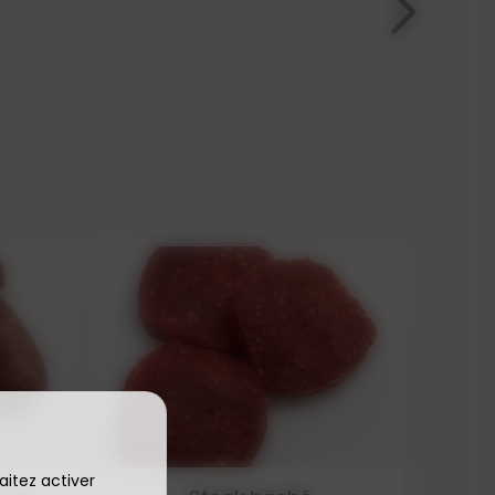
aitez activer