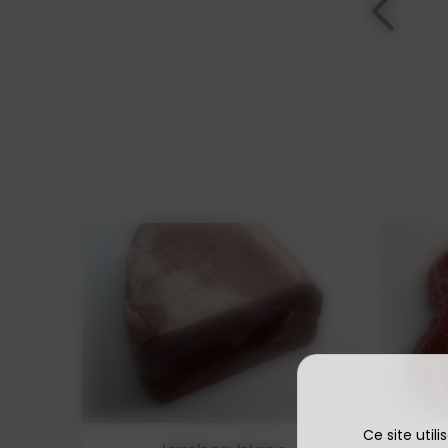
Ce site util