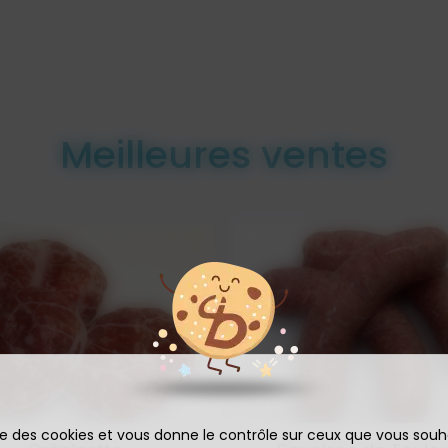
Meilleures ventes
ise des cookies et vous donne le contrôle sur ceux que vous souh