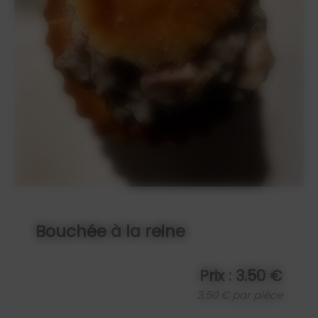
Bouchée à la reine
Prix : 3.50 €
3,50 € par pièce