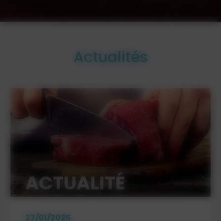
Actualités
ACTUALITÉ
27/01/2025