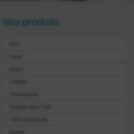
Nos produits
Porc
Veau
Boeuf
Volaille
Charcuterie
Viande demi-sel
Colis de viande
Divers