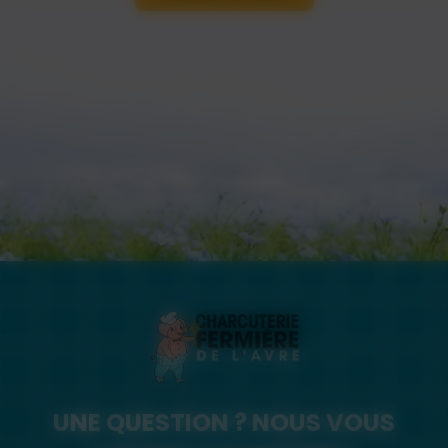
UNE QUESTION ? NOUS VOUS