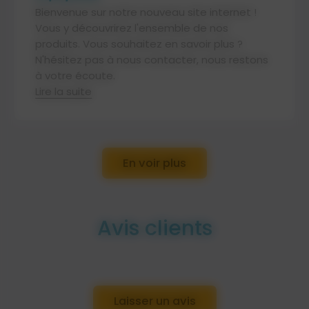
Bienvenue sur notre nouveau site internet !
Vous y découvrirez l'ensemble de nos
produits. Vous souhaitez en savoir plus ?
N'hésitez pas à nous contacter, nous restons
à votre écoute.
Lire la suite
En voir plus
Avis clients
Laisser un avis