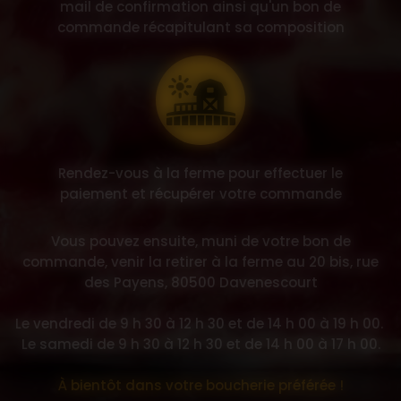
mail de confirmation ainsi qu'un bon de
commande récapitulant sa composition
Rendez-vous à la ferme pour effectuer le
paiement et récupérer votre commande
Vous pouvez ensuite, muni de votre bon de
commande, venir la retirer à la ferme au 20 bis, rue
des Payens, 80500 Davenescourt
Le vendredi de 9 h 30 à 12 h 30 et de 14 h 00 à 19 h 00.
Le samedi de 9 h 30 à 12 h 30 et de 14 h 00 à 17 h 00.
À bientôt dans votre boucherie préférée !