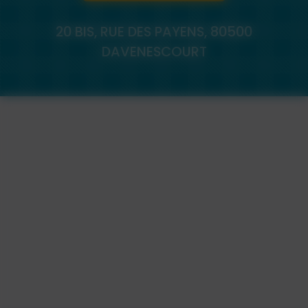
20 BIS, RUE DES PAYENS, 80500
DAVENESCOURT