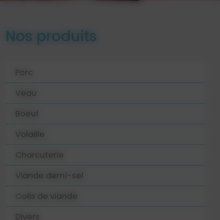
Nos produits
Porc
Veau
Boeuf
Volaille
Charcuterie
Viande demi-sel
Colis de viande
Divers