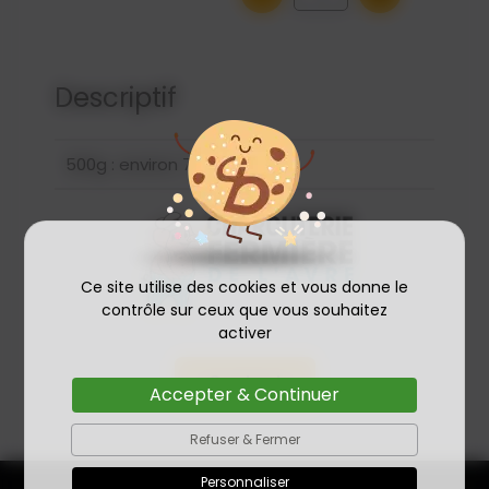
Descriptif
500g : environ 7 Merguez
Ce site utilise des cookies et vous donne le
contrôle sur ceux que vous souhaitez
activer
Contact
Accepter & Continuer
Refuser & Fermer
Personnaliser