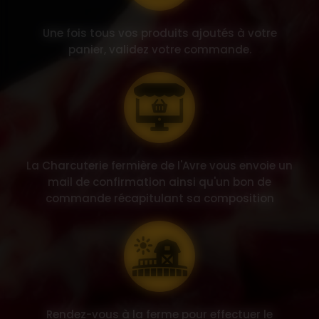
Une fois tous vos produits ajoutés à votre
panier, validez votre commande.
La Charcuterie fermière de l'Avre vous envoie un
mail de confirmation ainsi qu'un bon de
commande récapitulant sa composition
Rendez-vous à la ferme pour effectuer le