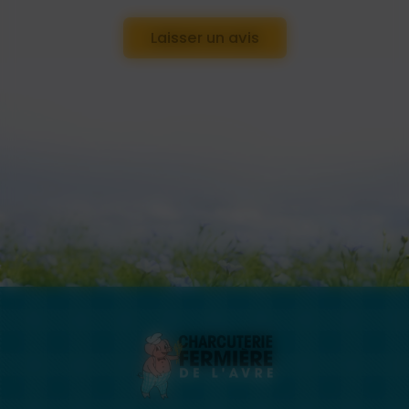
Laisser un avis