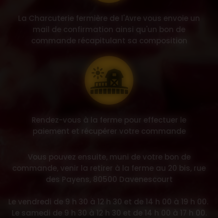
La Charcuterie fermière de l'Avre vous envoie un
mail de confirmation ainsi qu'un bon de
commande récapitulant sa composition
Rendez-vous à la ferme pour effectuer le
paiement et récupérer votre commande
Vous pouvez ensuite, muni de votre bon de
commande, venir la retirer à la ferme au 20 bis, rue
des Payens, 80500 Davenescourt
Le vendredi de 9 h 30 à 12 h 30 et de 14 h 00 à 19 h 00.
Le samedi de 9 h 30 à 12 h 30 et de 14 h 00 à 17 h 00.