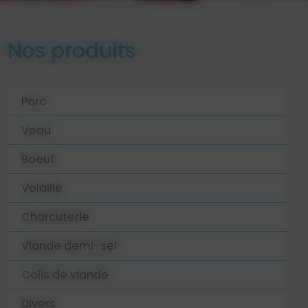
Nos produits
Porc
Veau
Boeuf
Volaille
Charcuterie
Viande demi-sel
Colis de viande
Divers