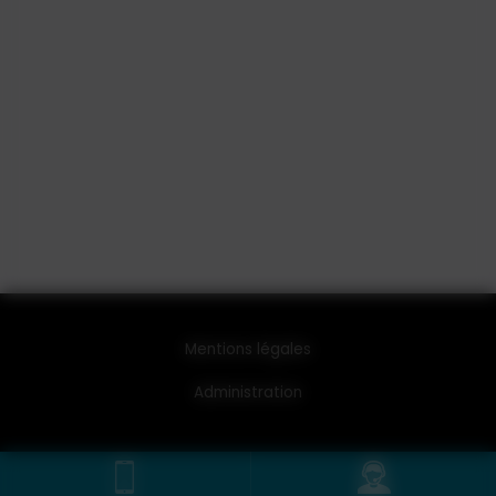
Mentions légales
Administration