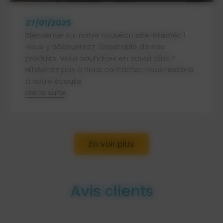
27/01/2025
Bienvenue sur notre nouveau site internet !
Vous y découvrirez l'ensemble de nos
produits. Vous souhaitez en savoir plus ?
N'hésitez pas à nous contacter, nous restons
à votre écoute.
Lire la suite
En voir plus
Avis clients