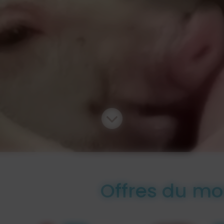
Offres du m