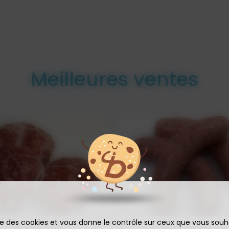
Meilleures ventes
ise des cookies et vous donne le contrôle sur ceux que vous souh