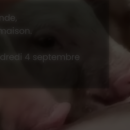
nde,
 maison.
ndredi 4 septembre