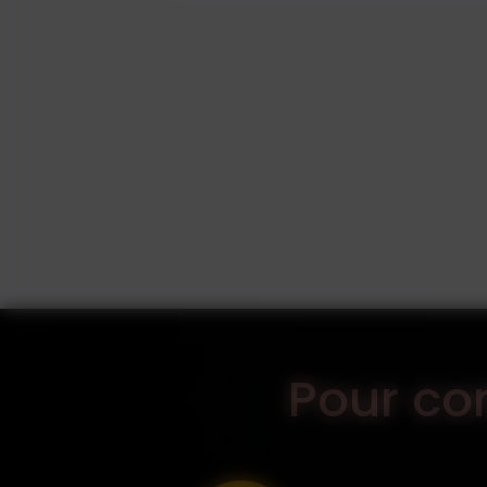
Pour c