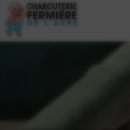
Panneau de gestion des cookies