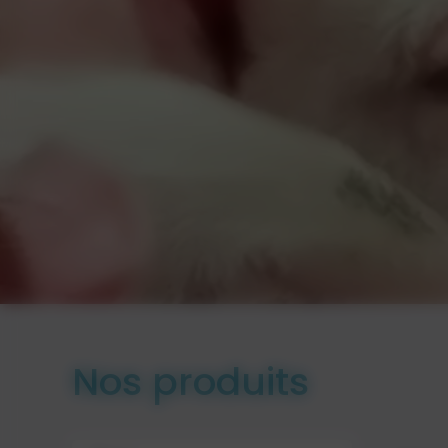
Nos produits