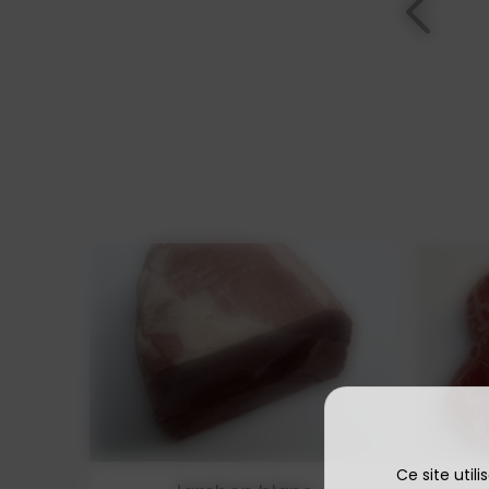
Ce site util