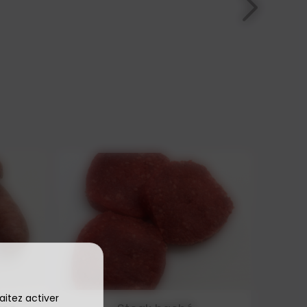
aitez activer