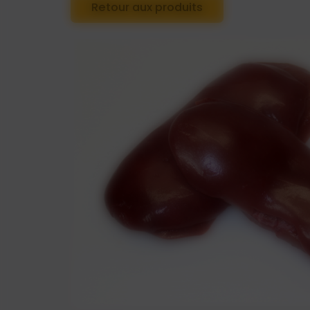
Retour aux produits